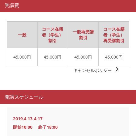
受講費
コース在籍
コース在籍
一般再受講
一般
者（学生）
者（学生）
割引
割引
再受講割引
45,000円
45,000円
45,000円
45,000円
キャンセルポリシー
開講スケジュール
2019.4.13-4.17
開始10:00
終了18:00