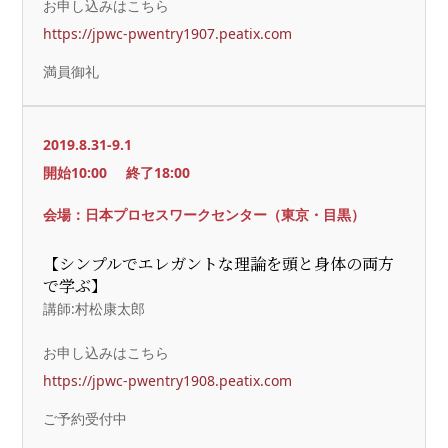
お申し込みはこちら
https://jpwc-pwentry1907.peatix.com
満員御礼
2019.8.31-9.1
開始10:00
終了18:00
会場：日本プロセスワークセンター（東京・目黒）
【シンプルでエレガントな理論を頭と身体の両方
で学ぶ】
講師:村松康太郎
お申し込みはこちら
https://jpwc-pwentry1908.peatix.com
ご予約受付中