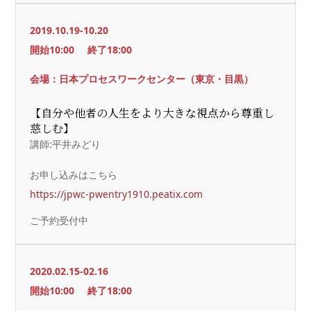
2019.10.19-10.20
開始10:00
終了18:00
会場：日本プロセスワークセンター（東京・目黒）
【自分や他者の人生をより大きな視点から尊重し
慈しむ】
講師:平井みどり
お申し込みはこちら
https://jpwc-pwentry1910.peatix.com
ご予約受付中
2020.02.15-02.16
開始10:00
終了18:00