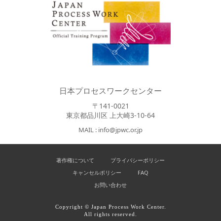
日本プロセスワークセンター
〒141-0021
東京都品川区 上大崎3-10-64
MAIL : info@jpwc.or.jp
著作権について
プライバシーポリシー
キャンセルポリシー
FAQ
お問い合わせ
Copyright © Japan Process Work Center.
All rights reserved.