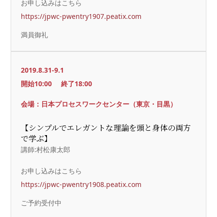
お申し込みはこちら
https://jpwc-pwentry1907.peatix.com
満員御礼
2019.8.31-9.1
開始10:00
終了18:00
会場：日本プロセスワークセンター（東京・目黒）
【シンプルでエレガントな理論を頭と身体の両方
で学ぶ】
講師:村松康太郎
お申し込みはこちら
https://jpwc-pwentry1908.peatix.com
ご予約受付中