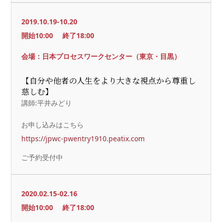
2019.10.19-10.20
開始10:00
終了18:00
会場：日本プロセスワークセンター（東京・目黒）
【自分や他者の人生をより大きな視点から尊重し
慈しむ】
講師:平井みどり
お申し込みはこちら
https://jpwc-pwentry1910.peatix.com
ご予約受付中
2020.02.15-02.16
開始10:00
終了18:00