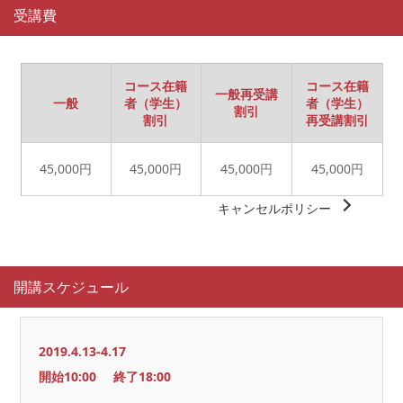
受講費
コース在籍
コース在籍
一般再受講
一般
者（学生）
者（学生）
割引
割引
再受講割引
45,000円
45,000円
45,000円
45,000円
キャンセルポリシー
開講スケジュール
2019.4.13-4.17
開始10:00
終了18:00