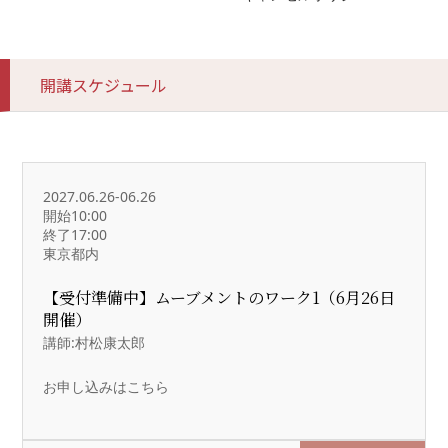
開講スケジュール
2027.06.26-06.26
開始10:00
終了17:00
東京都内
【受付準備中】ムーブメントのワーク1（6月26日
開催）
講師:村松康太郎
お申し込みはこちら