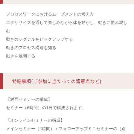
プロセスワークにおけるムーブメントの考え方
エクササイズを通して楽しみながら体を動かし、動きに慣れ親し
む
動きのシグナルをピックアップする
動きのプロセス構造を知る
動きを展開する
特記事項(ご参加に当たっての留意点など)
【対面セミナーの構成】
セミナー（6時間）の1日で構成されます。
【オンラインセミナーの構成】
メインセミナー（4時間）＋フォローアップミニセミナーの（別