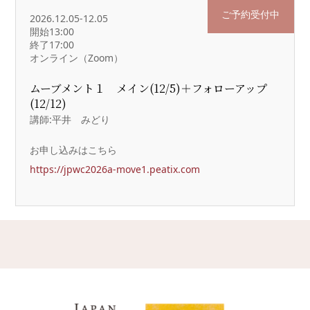
ご予約受付中
2026.12.05-12.05
開始13:00
終了17:00
オンライン（Zoom）
ムーブメント１ メイン(12/5)＋フォローアップ
(12/12)
講師:平井 みどり
お申し込みはこちら
https://jpwc2026a-move1.peatix.com