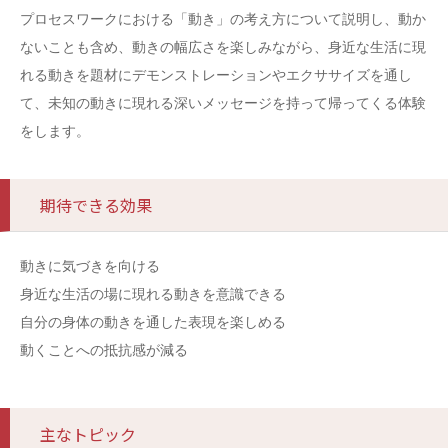
プロセスワークにおける「動き」の考え方について説明し、動か
ないことも含め、動きの幅広さを楽しみながら、身近な生活に現
れる動きを題材にデモンストレーションやエクササイズを通し
て、未知の動きに現れる深いメッセージを持って帰ってくる体験
をします。
期待できる効果
動きに気づきを向ける
身近な生活の場に現れる動きを意識できる
自分の身体の動きを通した表現を楽しめる
動くことへの抵抗感が減る
主なトピック